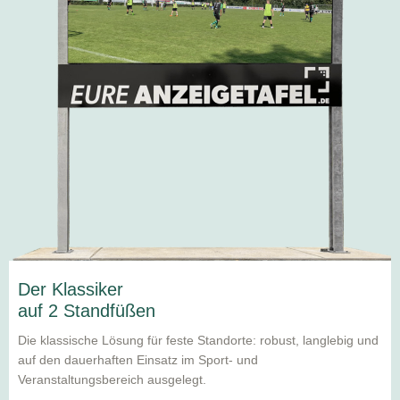
Der Klassiker
auf 2 Standfüßen
Die klassische Lösung für feste Standorte: robust, langlebig und
auf den dauerhaften Einsatz im Sport- und
Veranstaltungsbereich ausgelegt.