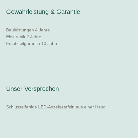
Gewährleistung & Garantie
Bauleistungen 4 Jahre
Elektronik 2 Jahre
Ersatzteilgarantie 10 Jahre
Unser Versprechen
Schlüsselfertige LED-Anzeigetafeln aus einer Hand