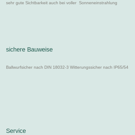
sehr gute Sichtbarkeit auch bei voller Sonneneinstrahlung
sichere Bauweise
Ballwurfsicher nach DIN 18032-3 Witterungssicher nach IP65/54
Service