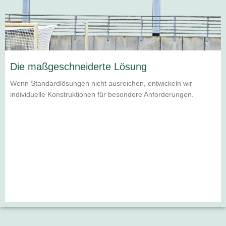
Die maßgeschneiderte Lösung​
Wenn Standardlösungen nicht ausreichen, entwickeln wir
individuelle Konstruktionen für besondere Anforderungen.