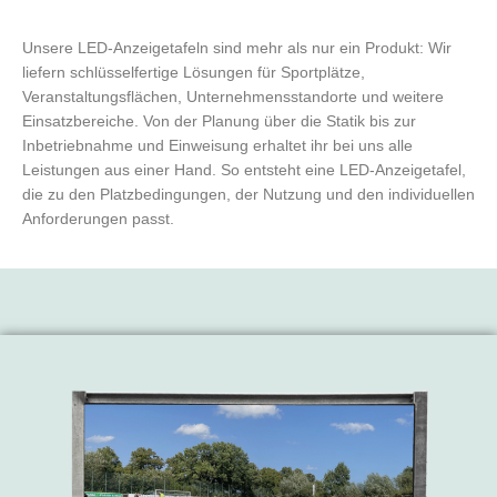
Unsere LED-Anzeigetafeln sind mehr als nur ein Produkt: Wir
liefern schlüsselfertige Lösungen für Sportplätze,
Veranstaltungsflächen, Unternehmensstandorte und weitere
Einsatzbereiche. Von der Planung über die Statik bis zur
Inbetriebnahme und Einweisung erhaltet ihr bei uns alle
Leistungen aus einer Hand. So entsteht eine LED-Anzeigetafel,
die zu den Platzbedingungen, der Nutzung und den individuellen
Anforderungen passt.