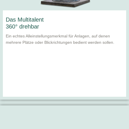
Das Multitalent
360° drehbar
Ein echtes Alleinstellungsmerkmal für Anlagen, auf denen
mehrere Plätze oder Blickrichtungen bedient werden sollen.