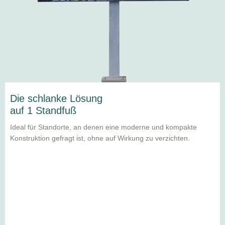
Die schlanke Lösung
auf 1 Standfuß
Ideal für Standorte, an denen eine moderne und kompakte
Konstruktion gefragt ist, ohne auf Wirkung zu verzichten.