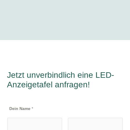
Jetzt unverbindlich eine LED-
Anzeigetafel anfragen!
Dein Name
*