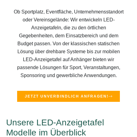
Ob Sportplatz, Eventfläche, Unternehmensstandort
oder Vereinsgelände: Wir entwickeln LED-
Anzeigetafeln, die zu den örtlichen
Gegebenheiten, dem Einsatzbereich und dem
Budget passen. Von der klassischen statischen
Lösung über drehbare Systeme bis zur mobilen
LED-Anzeigetafel auf Anhänger bieten wir
passende Lösungen für Sport, Veranstaltungen,
Sponsoring und gewerbliche Anwendungen.
JETZT UNVERBINDLICH ANFRAGEN!
Unsere LED-Anzeigetafel
Modelle im Überblick