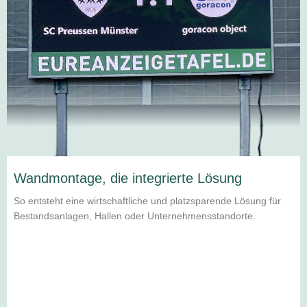
Wandmontage, die integrierte Lösung
So entsteht eine wirtschaftliche und platzsparende Lösung für
Bestandsanlagen, Hallen oder Unternehmensstandorte.