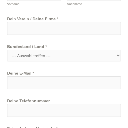
Vorname
Nachname
Dein Verein / Deine Firma
*
Bundesland / Land
*
Deine E-Mail
*
Deine Telefonnummer