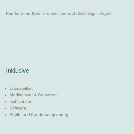
Kundenfreundlicher frontseitiger und rückseitiger Zugriff
Inklusive
Ersatzteilset
Mediaplayer & Converter
Lichtsensor
Software
Statik- und Fundamentplanung