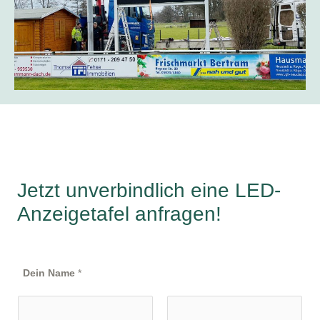
Jetzt unverbindlich eine LED-
Anzeigetafel anfragen!
Dein Name
*