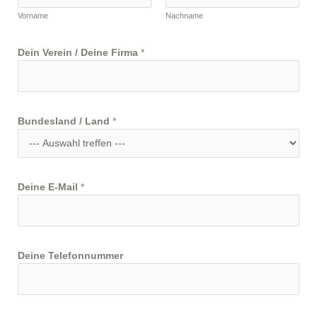
Vorname
Nachname
Dein Verein / Deine Firma
*
Bundesland / Land
*
Deine E-Mail
*
Deine Telefonnummer